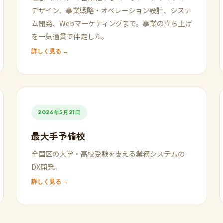
デザイン、事業戦略・オペレーション設計、システ
ム開発、Webマーケティングまで。事業の立ち上げ
を一気通貫で伴走した。
詳しく見る →
2026年5月21日
最大手予備校
全国区の大学・高校受験を支える業務システムの
DX開発。
詳しく見る →