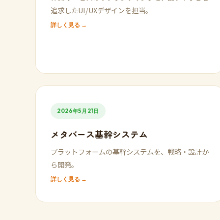
追求したUI/UXデザインを担当。
詳しく見る →
2026年5月21日
メタバース基幹システム
プラットフォームの基幹システムを、戦略・設計か
ら開発。
詳しく見る →