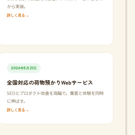
から実装。
詳しく見る →
2026年5月21日
全国対応の荷物預かりWebサービス
SEOとプロダクト改善を両輪で。集客と体験を同時
に伸ばす。
詳しく見る →