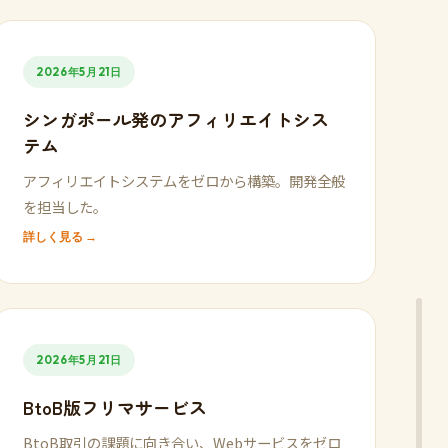
2026年5月21日
シンガポール発のアフィリエイトシス
テム
アフィリエイトシステムをゼロから構築。開発全般
を担当した。
詳しく見る →
2026年5月21日
BtoB版フリマサービス
BtoB取引の課題に向き合い、Webサービスをゼロ