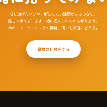
成し遂げたい夢や、解決したい課題があるのなら。
難しく考えず、まず一緒に遊んでみてから考えよう。
Web・マーケ・システム開発、何でも気軽にどうぞ。
冒険の相談をする