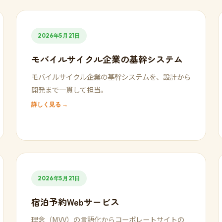
2026年5月21日
モバイルサイクル企業の基幹システム
モバイルサイクル企業の基幹システムを、設計から
開発まで一貫して担当。
詳しく見る →
2026年5月21日
宿泊予約Webサービス
理念（MVV）の言語化からコーポレートサイトの