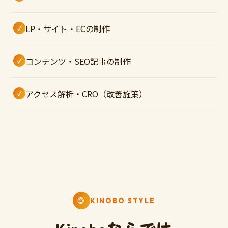
LP・サイト・ECの制作
コンテンツ・SEO記事の制作
アクセス解析・CRO（改善施策）
◎
KINOBO STYLE