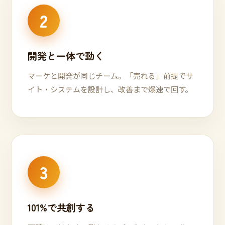
2
開発と一体で動く
マーケと開発が同じチーム。「売れる」前提でサ
イト・システムを設計し、改善まで爆速で回す。
3
101%で共創する