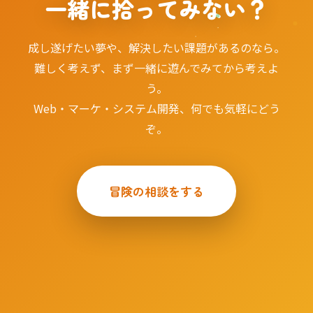
一緒に拾ってみない？
成し遂げたい夢や、解決したい課題があるのなら。
難しく考えず、まず一緒に遊んでみてから考えよ
う。
Web・マーケ・システム開発、何でも気軽にどう
ぞ。
冒険の相談をする