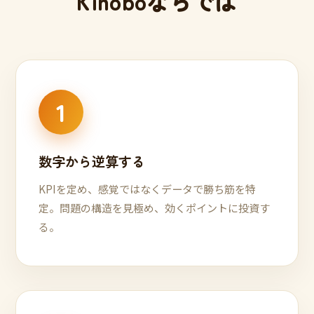
Kinoboならでは
1
数字から逆算する
KPIを定め、感覚ではなくデータで勝ち筋を特
定。問題の構造を見極め、効くポイントに投資す
る。