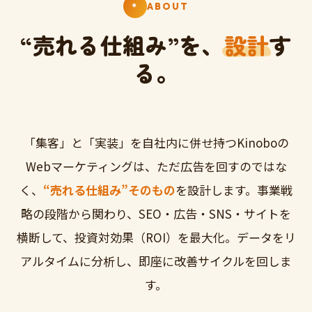
＊
ABOUT
“売れる仕組み”を、
設計
す
る。
「集客」と「実装」を自社内に併せ持つKinoboの
Webマーケティングは、ただ広告を回すのではな
く、
“売れる仕組み”そのもの
を設計します。事業戦
略の段階から関わり、SEO・広告・SNS・サイトを
横断して、投資対効果（ROI）を最大化。データをリ
アルタイムに分析し、即座に改善サイクルを回しま
す。