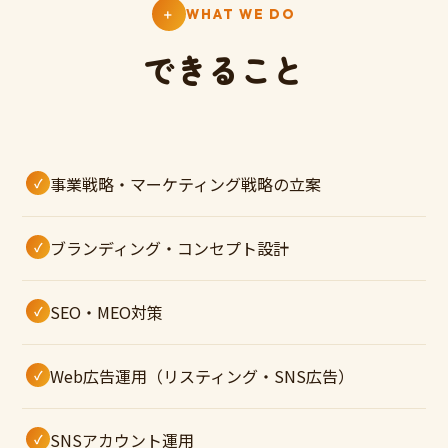
＋
WHAT WE DO
できること
事業戦略・マーケティング戦略の立案
ブランディング・コンセプト設計
SEO・MEO対策
Web広告運用（リスティング・SNS広告）
SNSアカウント運用